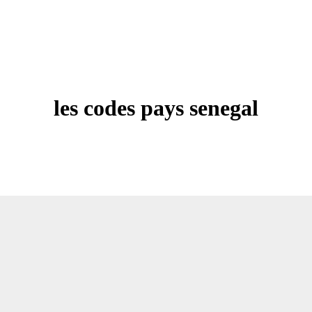
les codes pays senegal