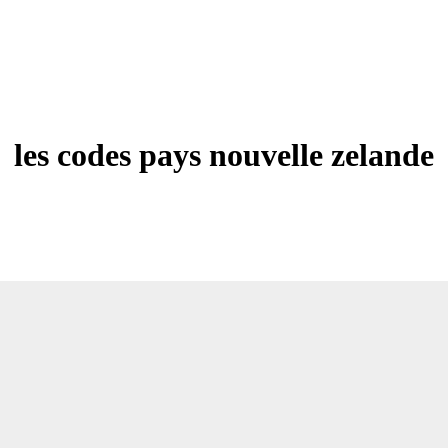
les codes pays nouvelle zelande