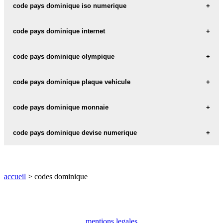
dominique code iso 3 :
DMA
code pays dominique iso numerique
dominique code iso numerique :
212
code pays dominique internet
dominique internet :
.dm
code pays dominique olympique
dominique code olympique :
DMA
code pays dominique plaque vehicule
dominique plaque vehicule :
WD
code pays dominique monnaie
dominique monnaie :
XCD
code pays dominique devise numerique
dominique devise numerique :
951
accueil
> codes dominique
mentions legales